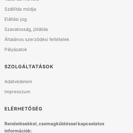
Szállítás módja
Elállási jog
Szavatosság, jótállás
Általános szerződési feltételek
Pályázatok
SZOLGÁLTATÁSOK
Adatvédelem
Impresszum
ELÉRHETŐSÉG
Rendelésekkel, csomagküldéssel kapcsolatos
információk: