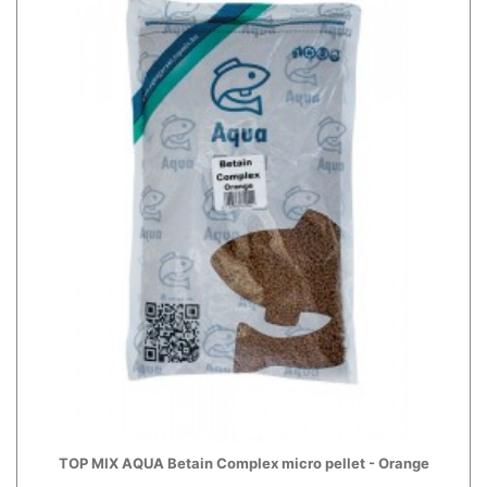
TOP MIX AQUA Betain Complex micro pellet - Orange