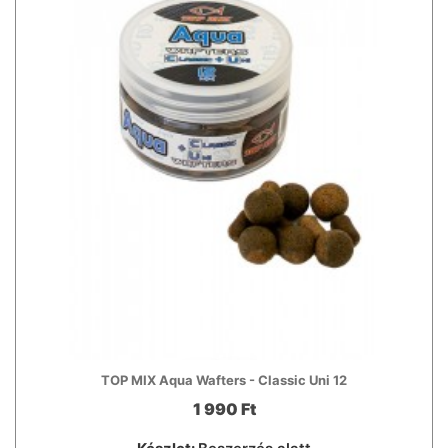
TOP MIX Aqua Wafters - Classic Uni 12
1 990 Ft