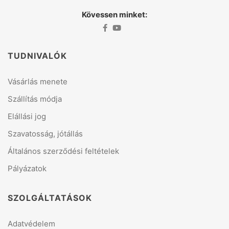
Kövessen minket:
TUDNIVALÓK
Vásárlás menete
Szállítás módja
Elállási jog
Szavatosság, jótállás
Általános szerződési feltételek
Pályázatok
SZOLGÁLTATÁSOK
Adatvédelem