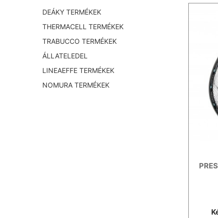
DEÁKY TERMÉKEK
THERMACELL TERMÉKEK
TRABUCCO TERMÉKEK
ÁLLATELEDEL
LINEAEFFE TERMÉKEK
NOMURA TERMÉKEK
PRES
K