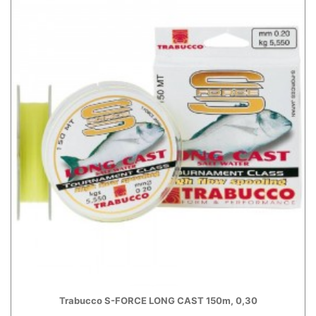
Trabucco S-FORCE LONG CAST 150m, 0,30