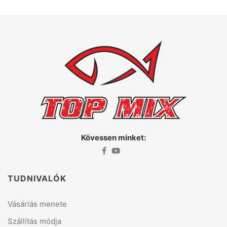
Kövessen minket:
TUDNIVALÓK
Vásárlás menete
Szállítás módja