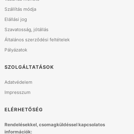
Szállítás módja
Elállási jog
Szavatosság, jótállás
Általános szerződési feltételek
Pályázatok
SZOLGÁLTATÁSOK
Adatvédelem
Impresszum
ELÉRHETŐSÉG
Rendelésekkel, csomagküldéssel kapcsolatos
információk: