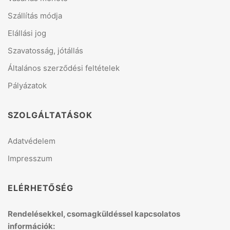
Szállítás módja
Elállási jog
Szavatosság, jótállás
Általános szerződési feltételek
Pályázatok
SZOLGÁLTATÁSOK
Adatvédelem
Impresszum
ELÉRHETŐSÉG
Rendelésekkel, csomagküldéssel kapcsolatos
információk: