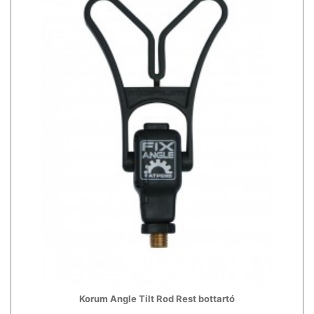
Korum Angle Tilt Rod Rest bottartó