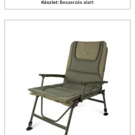
Készlet:
Beszerzés alatt