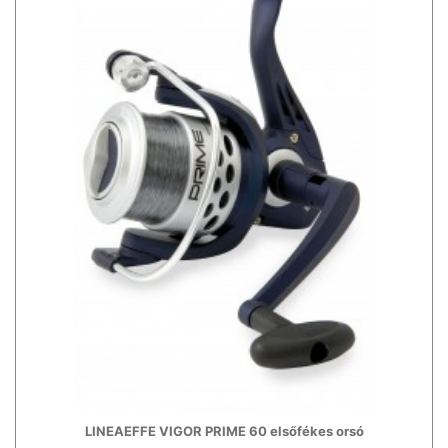
LINEAEFFE VIGOR PRIME 60 elsőfékes orsó