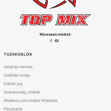
Kövessen minket:
TUDNIVALÓK
Vásárlás menete
Szállítás módja
Elállási jog
Szavatosság, jótállás
Általános szerződési feltételek
Pályázatok