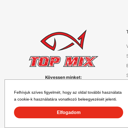
Kövessen minket:
Felhívjuk szíves figyelmét, hogy az oldal további használata
a cookie-k használatára vonatkozó beleegyezését jelenti.
Elfogadom