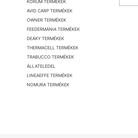
KORUM TERMÉKEK
AVID CARP TERMÉKEK
OWNER TERMÉKEK
FEEDERMÁNIA TERMÉKEK
DEÁKY TERMÉKEK
THERMACELL TERMÉKEK
TRABUCCO TERMÉKEK
ÁLLATELEDEL
LINEAEFFE TERMÉKEK
NOMURA TERMÉKEK