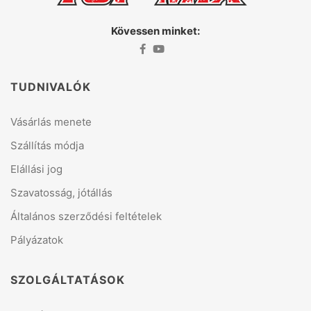
Kövessen minket:
TUDNIVALÓK
Vásárlás menete
Szállítás módja
Elállási jog
Szavatosság, jótállás
Általános szerződési feltételek
Pályázatok
SZOLGÁLTATÁSOK