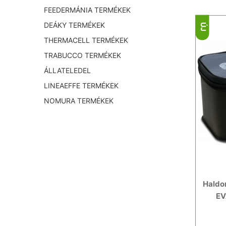
FEEDERMÁNIA TERMÉKEK
DEÁKY TERMÉKEK
ÚJ
THERMACELL TERMÉKEK
TRABUCCO TERMÉKEK
ÁLLATELEDEL
LINEAEFFE TERMÉKEK
NOMURA TERMÉKEK
Haldo
EV