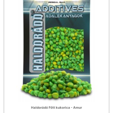
Haldorádó Főtt kukorica - Amur