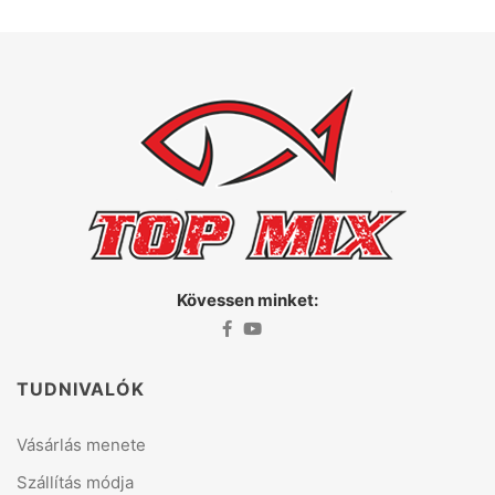
Kövessen minket:
TUDNIVALÓK
Vásárlás menete
Szállítás módja