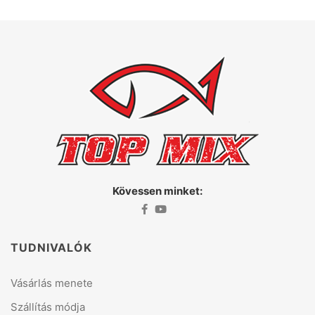
Kövessen minket:
TUDNIVALÓK
Vásárlás menete
Szállítás módja