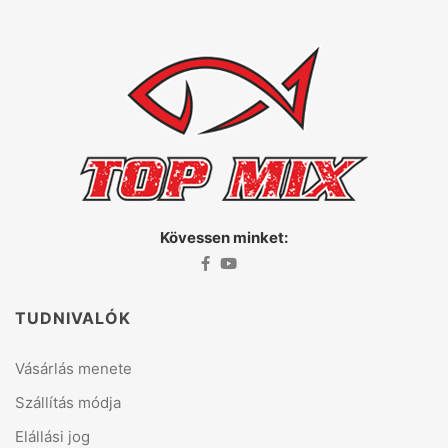
Kövessen minket:
TUDNIVALÓK
Vásárlás menete
Szállítás módja
Elállási jog