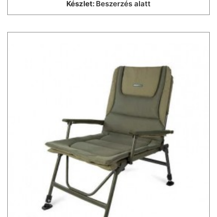
Készlet:
Beszerzés alatt