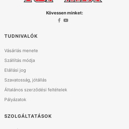
Kövessen minket:
TUDNIVALÓK
Vásárlás menete
Szállítás módja
Elállási jog
Szavatosság, jótállás
Általános szerződési feltételek
Pályázatok
SZOLGÁLTATÁSOK