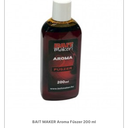
BAIT MAKER Aroma Fűszer 200 ml