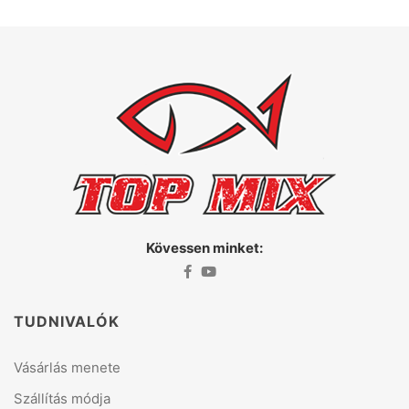
Kövessen minket:
TUDNIVALÓK
Vásárlás menete
Szállítás módja