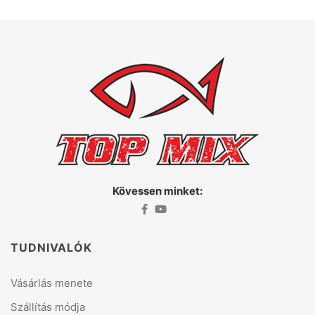
Kövessen minket:
TUDNIVALÓK
Vásárlás menete
Szállítás módja