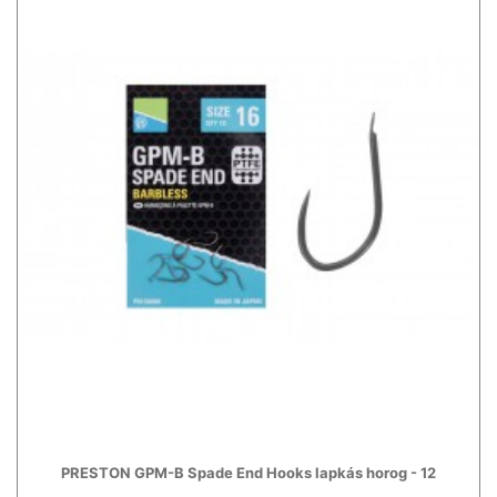
PRESTON GPM-B Spade End Hooks lapkás horog - 12