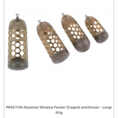
PRESTON Absolute Window Feeder (Caged) etetőkosár - Large
60g