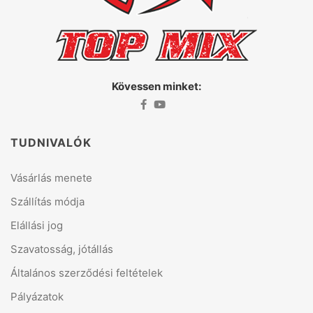
Kövessen minket:
TUDNIVALÓK
Vásárlás menete
Szállítás módja
Elállási jog
Szavatosság, jótállás
Általános szerződési feltételek
Pályázatok