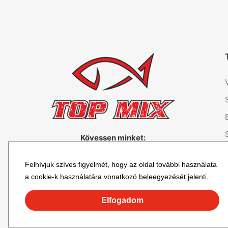
Kövessen minket:
Felhívjuk szíves figyelmét, hogy az oldal további használata
a cookie-k használatára vonatkozó beleegyezését jelenti.
Elfogadom