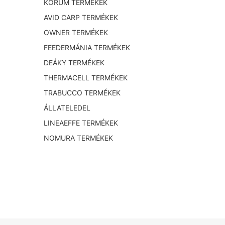
KORUM TERMÉKEK
AVID CARP TERMÉKEK
OWNER TERMÉKEK
FEEDERMÁNIA TERMÉKEK
DEÁKY TERMÉKEK
THERMACELL TERMÉKEK
TRABUCCO TERMÉKEK
ÁLLATELEDEL
LINEAEFFE TERMÉKEK
NOMURA TERMÉKEK