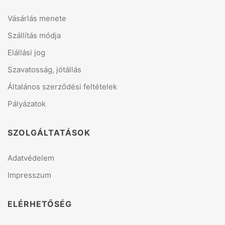
Vásárlás menete
Szállítás módja
Elállási jog
Szavatosság, jótállás
Általános szerződési feltételek
Pályázatok
SZOLGÁLTATÁSOK
Adatvédelem
Impresszum
ELÉRHETŐSÉG