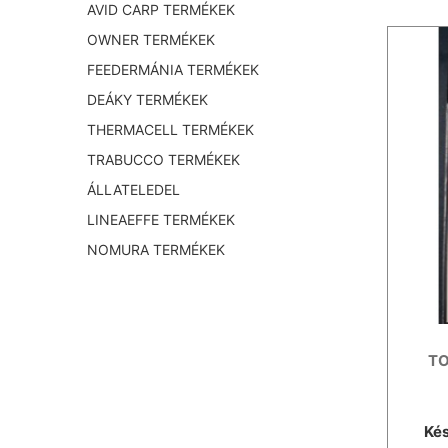
AVID CARP TERMÉKEK
OWNER TERMÉKEK
FEEDERMÁNIA TERMÉKEK
DEÁKY TERMÉKEK
THERMACELL TERMÉKEK
TRABUCCO TERMÉKEK
ÁLLATELEDEL
LINEAEFFE TERMÉKEK
NOMURA TERMÉKEK
TO
Kés