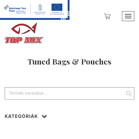
Toggl
Tuned Bags & Pouches
KATEGÓRIÁK