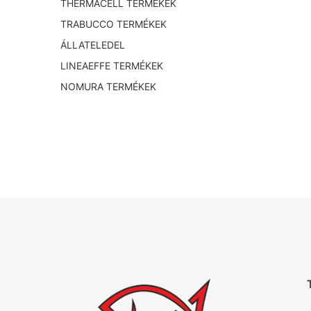
THERMACELL TERMÉKEK
TRABUCCO TERMÉKEK
ÁLLATELEDEL
LINEAEFFE TERMÉKEK
NOMURA TERMÉKEK