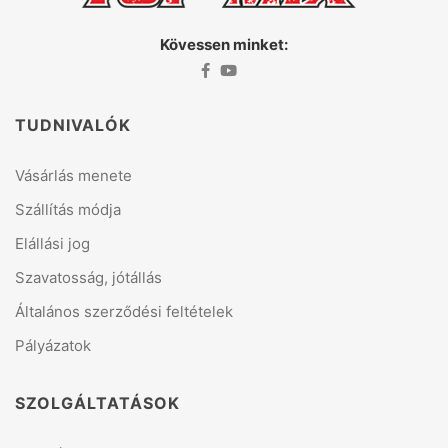
Kövessen minket:
TUDNIVALÓK
Vásárlás menete
Szállítás módja
Elállási jog
Szavatosság, jótállás
Általános szerződési feltételek
Pályázatok
SZOLGÁLTATÁSOK