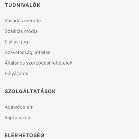
TUDNIVALÓK
Vásárlás menete
Szállítás módja
Elállási jog
Szavatosság, jótállás
Általános szerződési feltételek
Pályázatok
SZOLGÁLTATÁSOK
Adatvédelem
Impresszum
ELÉRHETŐSÉG