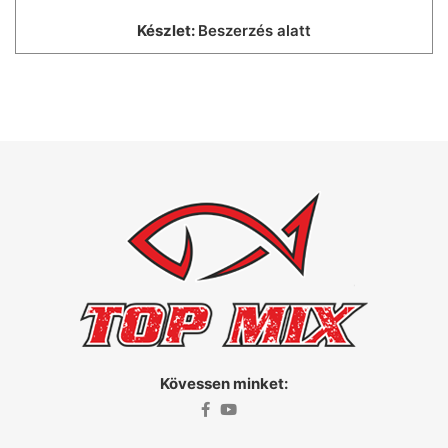
Készlet:
Beszerzés alatt
Kövessen minket: