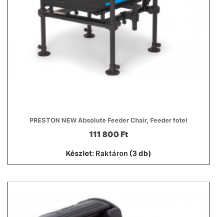
PRESTON NEW Absolute Feeder Chair, Feeder fotel
111 800 Ft
Készlet:
Raktáron
(3 db)