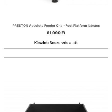
PRESTON Absolute Feeder Chair Foot Platform lábrács
61 990 Ft
Készlet:
Beszerzés alatt