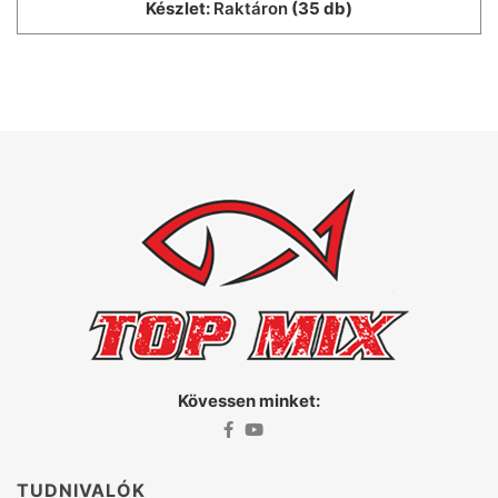
Készlet:
Raktáron
(35 db)
Kövessen minket:
TUDNIVALÓK