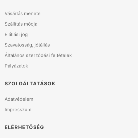
Vásárlás menete
Szállítás módja
Elállási jog
Szavatosság, jótállás
Általános szerződési feltételek
Pályázatok
SZOLGÁLTATÁSOK
Adatvédelem
Impresszum
ELÉRHETŐSÉG