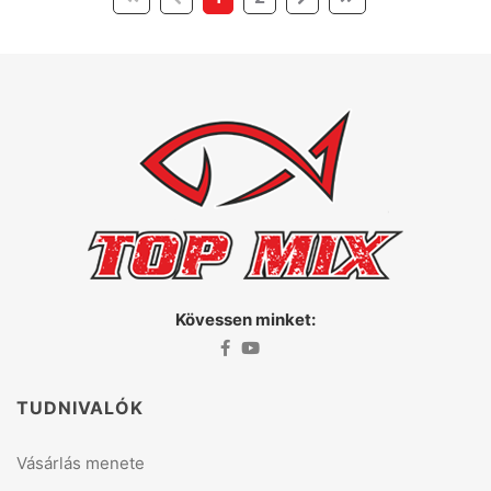
Kövessen minket:
TUDNIVALÓK
Vásárlás menete