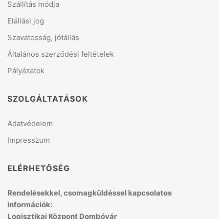
Szállítás módja
Elállási jog
Szavatosság, jótállás
Általános szerződési feltételek
Pályázatok
SZOLGÁLTATÁSOK
Adatvédelem
Impresszum
ELÉRHETŐSÉG
Rendelésekkel, csomagküldéssel kapcsolatos
információk:
Logisztikai Központ Dombóvár