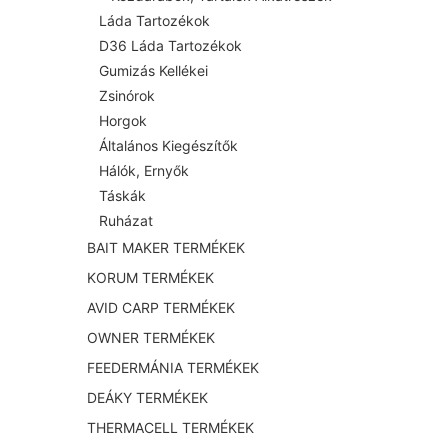
Láda Tartozékok
D36 Láda Tartozékok
Gumizás Kellékei
Zsinórok
Horgok
Általános Kiegészítők
Hálók, Ernyők
Táskák
Ruházat
BAIT MAKER TERMÉKEK
KORUM TERMÉKEK
AVID CARP TERMÉKEK
OWNER TERMÉKEK
FEEDERMÁNIA TERMÉKEK
DEÁKY TERMÉKEK
THERMACELL TERMÉKEK