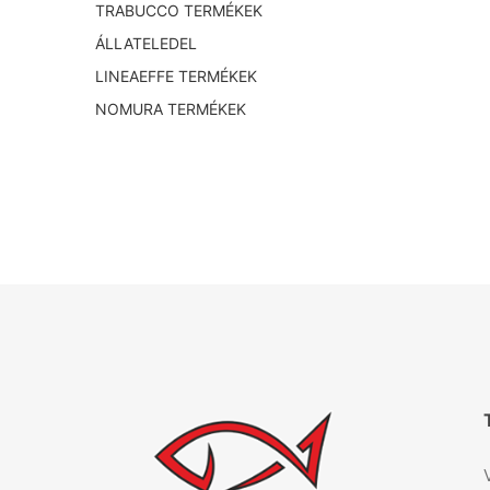
TRABUCCO TERMÉKEK
ÁLLATELEDEL
LINEAEFFE TERMÉKEK
NOMURA TERMÉKEK