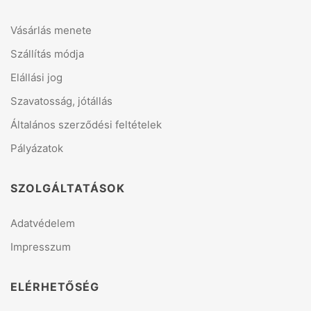
Vásárlás menete
Szállítás módja
Elállási jog
Szavatosság, jótállás
Általános szerződési feltételek
Pályázatok
SZOLGÁLTATÁSOK
Adatvédelem
Impresszum
ELÉRHETŐSÉG