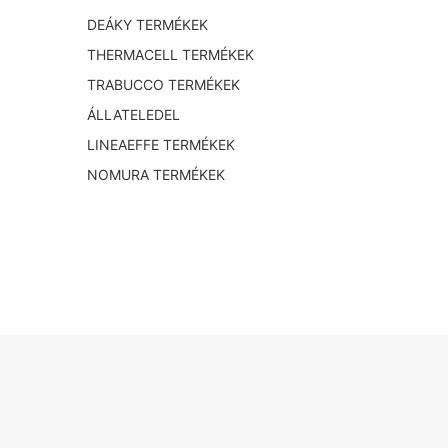
DEÁKY TERMÉKEK
THERMACELL TERMÉKEK
TRABUCCO TERMÉKEK
ÁLLATELEDEL
LINEAEFFE TERMÉKEK
NOMURA TERMÉKEK