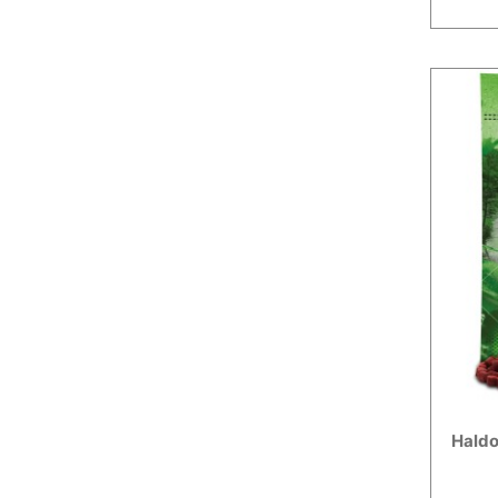
Haldo