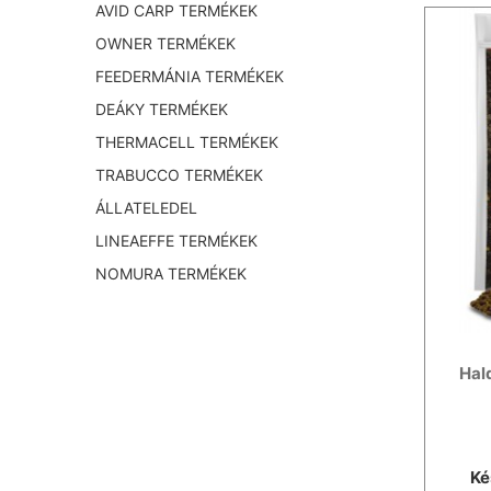
AVID CARP TERMÉKEK
OWNER TERMÉKEK
FEEDERMÁNIA TERMÉKEK
DEÁKY TERMÉKEK
THERMACELL TERMÉKEK
TRABUCCO TERMÉKEK
ÁLLATELEDEL
LINEAEFFE TERMÉKEK
NOMURA TERMÉKEK
Hal
Ké