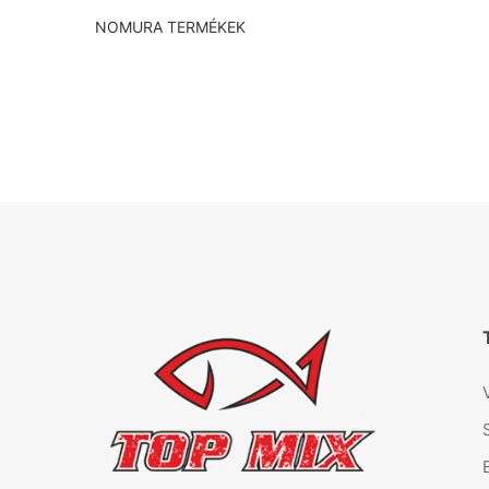
NOMURA TERMÉKEK