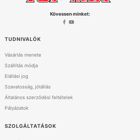
Kövessen minket:
TUDNIVALÓK
Vásárlás menete
Szállítás módja
Elállási jog
Szavatosság, jótállás
Általános szerződési feltételek
Pályázatok
SZOLGÁLTATÁSOK