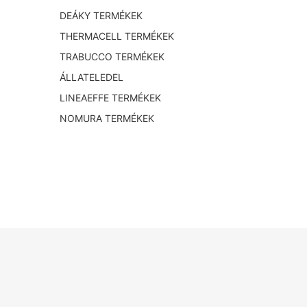
DEÁKY TERMÉKEK
THERMACELL TERMÉKEK
TRABUCCO TERMÉKEK
ÁLLATELEDEL
LINEAEFFE TERMÉKEK
NOMURA TERMÉKEK