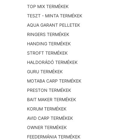
TOP MIX TERMÉKEK
TESZT - MINTA TERMÉKEK
AQUA GARANT PELLETEK
RINGERS TERMÉKEK
HANDING TERMÉKEK
STROFT TERMÉKEK
HALDORÁDÓ TERMÉKEK
GURU TERMÉKEK
MOTABA CARP TERMÉKEK
PRESTON TERMÉKEK
BAIT MAKER TERMÉKEK
KORUM TERMÉKEK
AVID CARP TERMÉKEK
OWNER TERMÉKEK
FEEDERMÁNIA TERMÉKEK